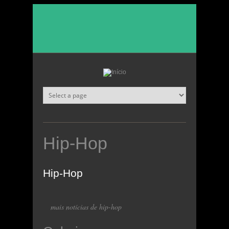
Passar para o conteúdo principal
Hip-Hop
Hip-Hop
mais notícias de hip-hop