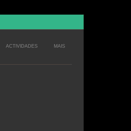
ACTIVIDADES
MAIS
Camadas de Formação