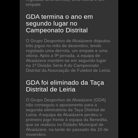
empate.
GDA termina o ano em
segundo lugar no
Campeonato Distrital
O Grupo Desportivo de Alvaiázere disputou
três jogos no mês de dezembro, tendo
registado uma derrota, um empate e uma
vitória. Após a 9ª jornada, a equipa de
Alvaiázere mantém-se em segundo lugar
na 1ª Divisão Série A do Campeonato
Distrital da Associação de Futebol de Leiria.
GDA foi eliminado da Taça
Distrital de Leiria
O Grupo Desportivo de Alvaiázere (GDA)
não conseguiu o apuramento para a
segunda eliminatória da Taça Distrital de
Leiria. A equipa de Alvaiázere perdeu o
primeiro jogo frente à equipa da Benedita,
que se realizou no Estádio Municipal de
Alvaiázere, na tarde do passado dia 10 de
novembro.